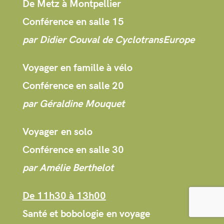
De Metz à Montpellier
Conférence en salle 15
par Didier Couval de CyclotransEurope
Voyager en famille à vélo
Conférence en salle 20
par Géraldine Mouquet
Voyager en solo
Conférence en salle 30
par Amélie Berthelot
De 11h30 à 13h00
Santé et bobologie en voyage