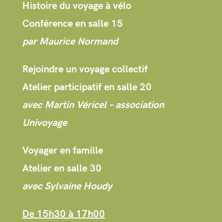
Histoire du voyage à vélo
Conférence en salle 15
par Maurice Normand
Rejoindre un voyage collectif
Atelier participatif en salle 20
avec Martin Véricel – association
Univoyage
Voyager en famille
Atelier en salle 30
avec Sylvaine Houdy
De 15h30 à 17h00