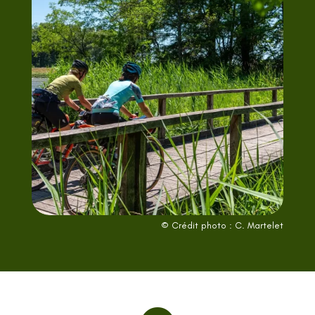
© Crédit photo : C. Martelet