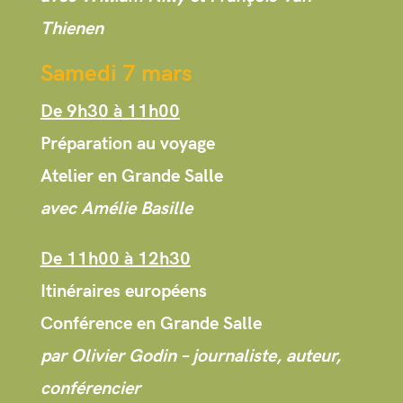
Thienen
Samedi 7 mars
De 9h30 à 11h00
Préparation au voyage
Atelier en Grande Salle
avec Amélie Basille
De 11h00 à 12h30
Itinéraires européens
Conférence en Grande Salle
par Olivier Godin – journaliste, auteur,
conférencier