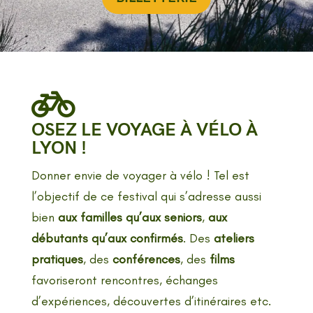

OSEZ LE VOYAGE À VÉLO À
LYON !
Donner envie de voyager à vélo ! Tel est
l’objectif de ce festival qui s’adresse aussi
bien
aux familles qu’aux seniors
,
aux
débutants qu’aux confirmés
. Des
ateliers
pratiques
, des
conférences
, des
films
favoriseront rencontres, échanges
d’expériences, découvertes d’itinéraires etc.