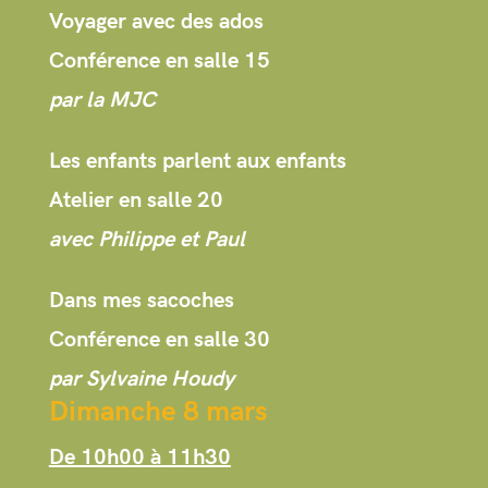
Voyager avec des ados
Conférence en salle 15
par la MJC
Les enfants parlent aux enfants
Atelier en salle 20
avec Philippe et Paul
Dans mes sacoches
Conférence en salle 30
par Sylvaine Houdy
Dimanche 8 mars
De 10h00 à 11h30