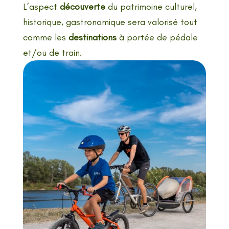
L’aspect
découverte
du patrimoine culturel,
historique, gastronomique sera valorisé tout
comme les
destinations
à portée de pédale
et/ou de train.