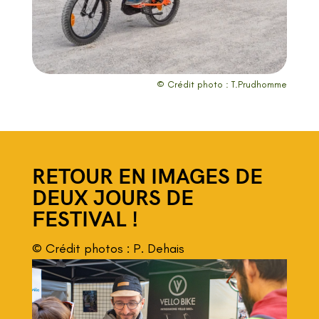
© Crédit photo : T.Prudhomme
RETOUR EN IMAGES DE
DEUX JOURS DE
FESTIVAL !
© Crédit
photos : P. Dehais