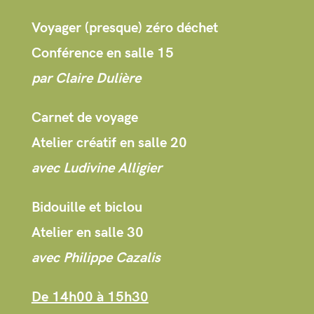
Voyager (presque) zéro déchet
Conférence en salle 15
par Claire Dulière
Carnet de voyage
Atelier créatif en salle 20
avec Ludivine Alligier
Bidouille et biclou
Atelier en salle 30
avec Philippe Cazalis
De 14h00 à 15h30