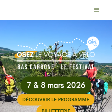
7 & 8 mars 2026
DÉCOUVRIR LE PROGRAMME
BILLETTERIE