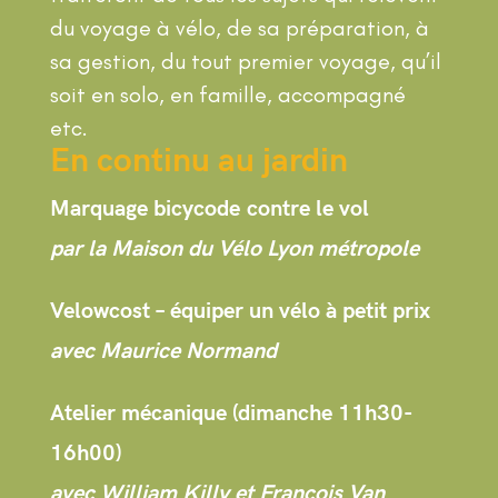
du voyage à vélo, de sa préparation, à
sa gestion, du tout premier voyage, qu’il
soit en solo, en famille, accompagné
etc.
En continu au jardin
Marquage bicycode
contre le vol
par la Maison du Vélo Lyon métropole
Velowcost – équiper un vélo à petit prix
avec Maurice Normand
Atelier mécanique
(dimanche 11h30-
16h00)
avec William Killy et François Van