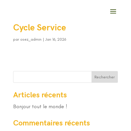
Cycle Service
par
osez_admin
|
Jan 16, 2026
Rechercher
Articles récents
Bonjour tout le monde !
Commentaires récents