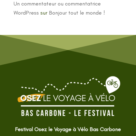
Un commentateur ou commentatrice
WordPress
sur
Bonjour tout le monde !
Festival Osez le Voyage à Vélo Bas Carbone