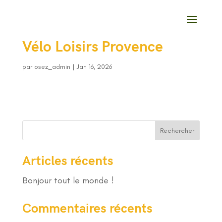
Vélo Loisirs Provence
par
osez_admin
|
Jan 16, 2026
Rechercher
Articles récents
Bonjour tout le monde !
Commentaires récents