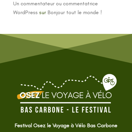
Un commentateur ou commentatrice
WordPress
sur
Bonjour tout le monde !
Festival Osez le Voyage à Vélo Bas Carbone