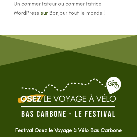
Un commentateur ou commentatrice
WordPress
sur
Bonjour tout le monde !
Festival Osez le Voyage à Vélo Bas Carbone