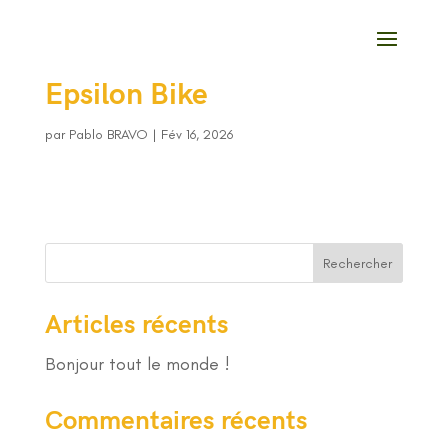
Epsilon Bike
par
Pablo BRAVO
|
Fév 16, 2026
Rechercher
Articles récents
Bonjour tout le monde !
Commentaires récents