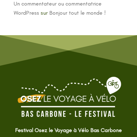
Un commentateur ou commentatrice
WordPress
sur
Bonjour tout le monde !
Festival Osez le Voyage à Vélo Bas Carbone