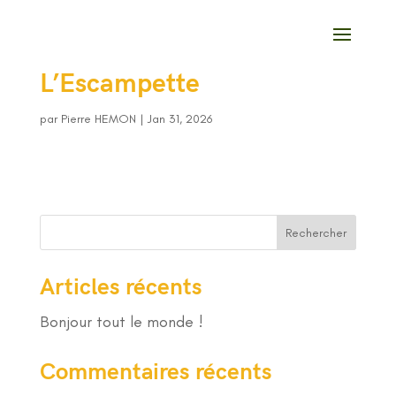
L’Escampette
par
Pierre HEMON
|
Jan 31, 2026
Rechercher
Articles récents
Bonjour tout le monde !
Commentaires récents